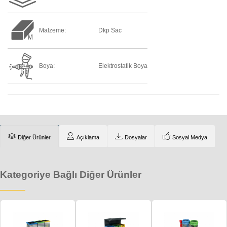
Malzeme:
Dkp Sac
Boya:
Elektrostatik Boya
Diğer Ürünler
Açıklama
Dosyalar
Sosyal Medya
Kategoriye Bağlı Diğer Ürünler