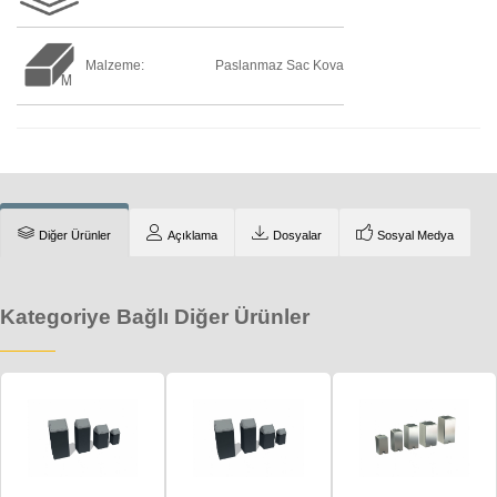
Malzeme:
Paslanmaz Sac Kova
Diğer Ürünler
Açıklama
Dosyalar
Sosyal Medya
Kategoriye Bağlı Diğer Ürünler