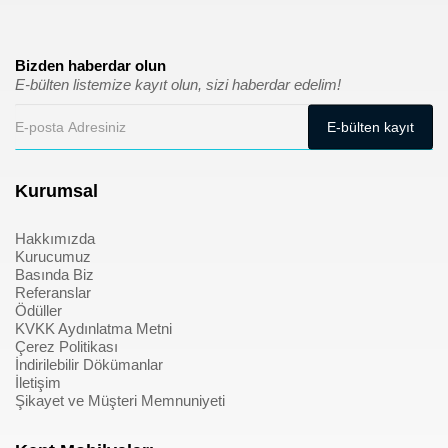
Bizden haberdar olun
E-bülten listemize kayıt olun, sizi haberdar edelim!
Kurumsal
Hakkımızda
Kurucumuz
Basında Biz
Referanslar
Ödüller
KVKK Aydınlatma Metni
Çerez Politikası
İndirilebilir Dökümanlar
İletişim
Şikayet ve Müşteri Memnuniyeti