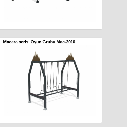
Macera serisi Oyun Grubu Mac-2010