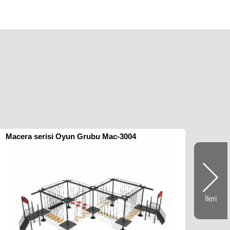
Macera serisi Oyun Grubu Mac-3004
İleri