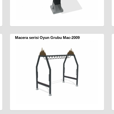
Macera serisi Oyun Grubu Mac-2009