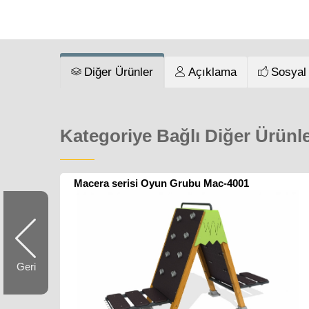
Diğer Ürünler
Açıklama
Sosyal
Kategoriye Bağlı Diğer Ürünl
Macera serisi Oyun Grubu Mac-4001
Geri