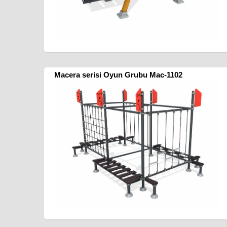
Macera serisi Oyun Grubu Mac-1102