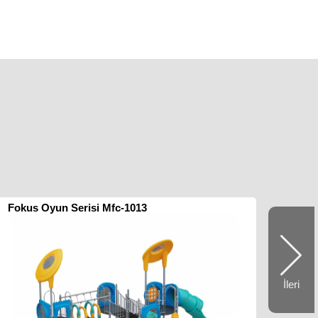
Fokus Oyun Serisi Mfc-1013
İleri