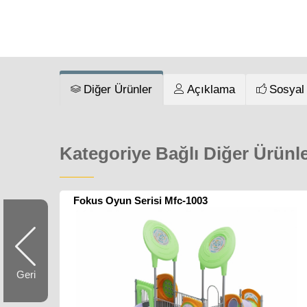
Diğer Ürünler
Açıklama
Sosyal
Kategoriye Bağlı Diğer Ürünl
Fokus Oyun Serisi Mfc-1003
Geri