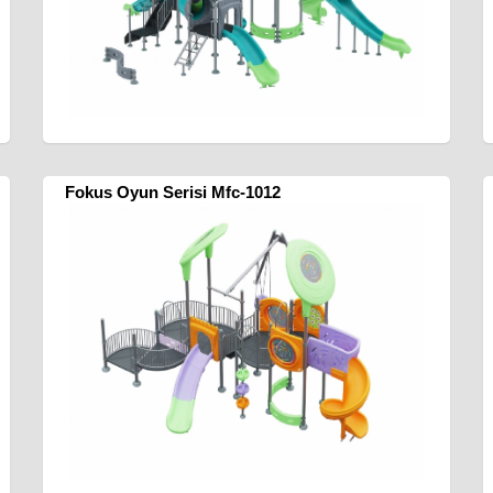
Fokus Oyun Serisi Mfc-1012