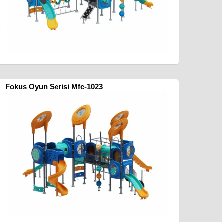
Fokus Oyun Serisi Mfc-1023